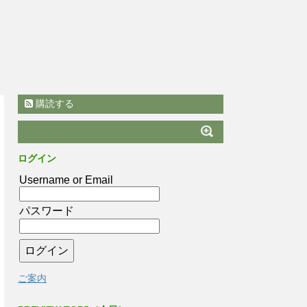
購読する
ログイン
Username or Email
パスワード
ご案内