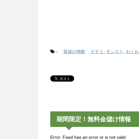
-
英雄の神殿
ナナミ
,
モンスト
,
わくわ
期間限定！無料金儲け情報
Error: Feed has an error or is not valid