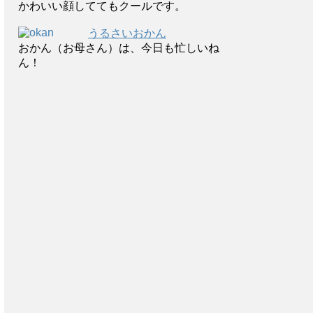
かわいい顔しててもクールです。
うるさいおかん
おかん（お母さん）は、今日も忙しいね
ん！