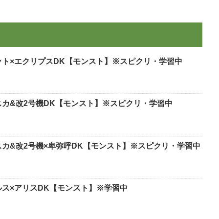
ット×エクリプスDK【モンスト】※スピクリ・学習中
スカ&改2号機DK【モンスト】※スピクリ・学習中
スカ&改2号機×卑弥呼DK【モンスト】※スピクリ・学習中
ルス×アリスDK【モンスト】※学習中