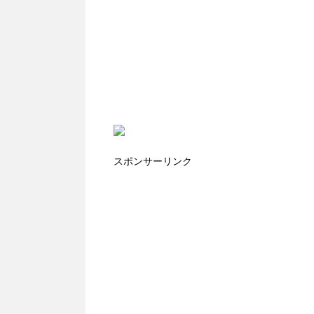
スポンサーリンク