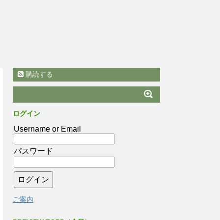
購読する
ログイン
Username or Email
パスワード
ご案内