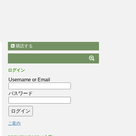
購読する
ログイン
Username or Email
パスワード
ご案内