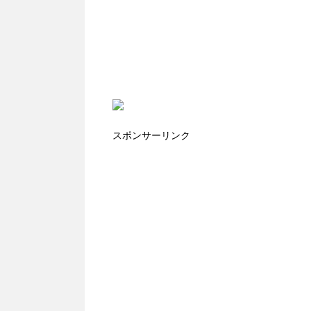
スポンサーリンク