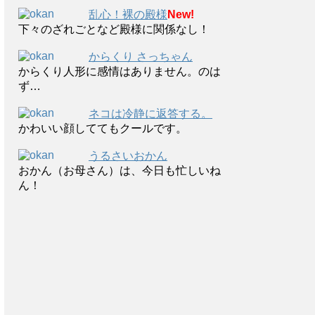
乱心！裸の殿様
New!
下々のざれごとなど殿様に関係なし！
からくり さっちゃん
からくり人形に感情はありません。のは
ず…
ネコは冷静に返答する。
かわいい顔しててもクールです。
うるさいおかん
おかん（お母さん）は、今日も忙しいね
ん！