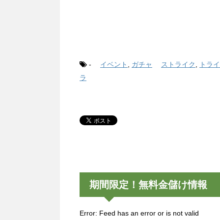
-
イベント
,
ガチャ
ストライク
,
トライ
ラ
期間限定！無料金儲け情報
Error: Feed has an error or is not valid