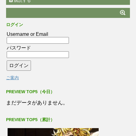
購読する
ログイン
Username or Email
パスワード
ご案内
PREVIEW TOP5（今日）
まだデータがありません。
PREVIEW TOP5（累計）