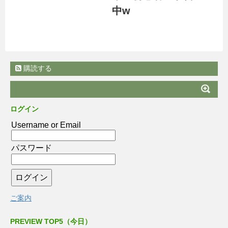
中w
購読する
ログイン
Username or Email
パスワード
ご案内
PREVIEW TOP5（今日）