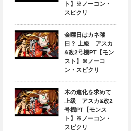
ト】※ノーコン・
スピクリ
金曜日はカネ曜
日？ 上級 アスカ
&改2号機PT【モン
スト】※ノーコ
ン・スピクリ
木の進化を求めて
上級 アスカ&改2
号機PT【モンス
ト】※ノーコン・
スピクリ