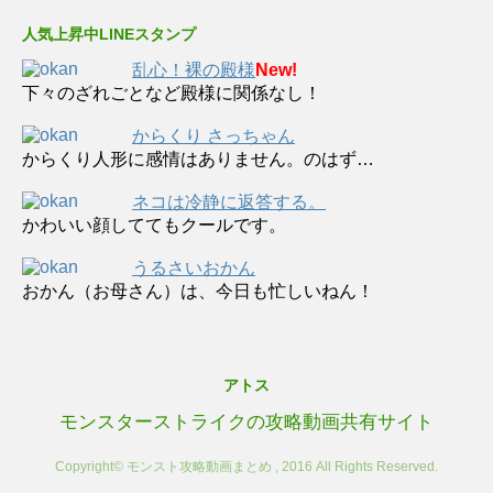
人気上昇中LINEスタンプ
乱心！裸の殿様
New!
下々のざれごとなど殿様に関係なし！
からくり さっちゃん
からくり人形に感情はありません。のはず…
ネコは冷静に返答する。
かわいい顔しててもクールです。
うるさいおかん
おかん（お母さん）は、今日も忙しいねん！
アトス
モンスターストライクの攻略動画共有サイト
Copyright© モンスト攻略動画まとめ , 2016 All Rights Reserved.