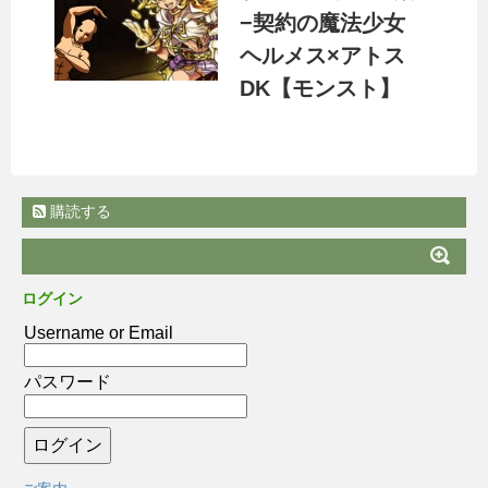
−契約の魔法少女
ヘルメス×アトス
DK【モンスト】
購読する
ログイン
Username or Email
パスワード