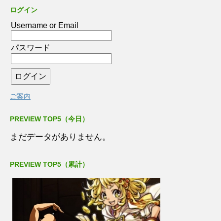
ログイン
Username or Email
パスワード
ご案内
PREVIEW TOP5（今日）
まだデータがありません。
PREVIEW TOP5（累計）