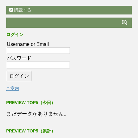
購読する
ログイン
Username or Email
パスワード
ご案内
PREVIEW TOP5（今日）
まだデータがありません。
PREVIEW TOP5（累計）